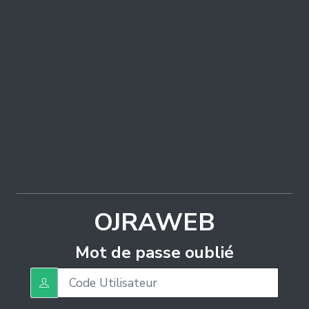
OJRAWEB
Mot de passe oublié